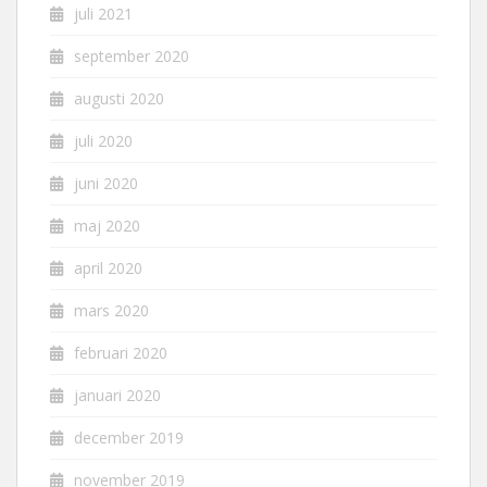
juli 2021
september 2020
augusti 2020
juli 2020
juni 2020
maj 2020
april 2020
mars 2020
februari 2020
januari 2020
december 2019
november 2019