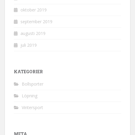
oktober 2019
september 2019
augusti 2019
juli 2019
KATEGORIER
Bollsporter
Löpning
Vintersport
META