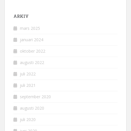
ARKIV
mars 2025
januari 2024
oktober 2022
augusti 2022
juli 2022
juli 2021
september 2020
augusti 2020
juli 2020
juni 2020