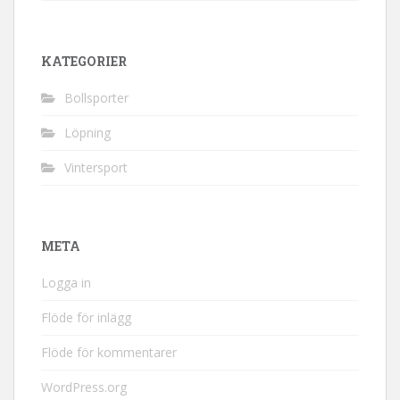
KATEGORIER
Bollsporter
Löpning
Vintersport
META
Logga in
Flöde för inlägg
Flöde för kommentarer
WordPress.org