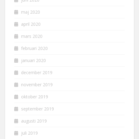
maj 2020
april 2020
mars 2020
februari 2020
januari 2020
december 2019
november 2019
oktober 2019
september 2019
augusti 2019
juli 2019